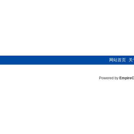
网站首页
关
Powered by
Empire