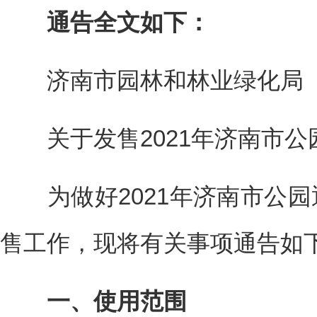
通告全文如下：
济南市园林和林业绿化局
关于发售2021年济南市公
为做好2021年济南市公园通
售工作，现将有关事项通告如
一、使用范围