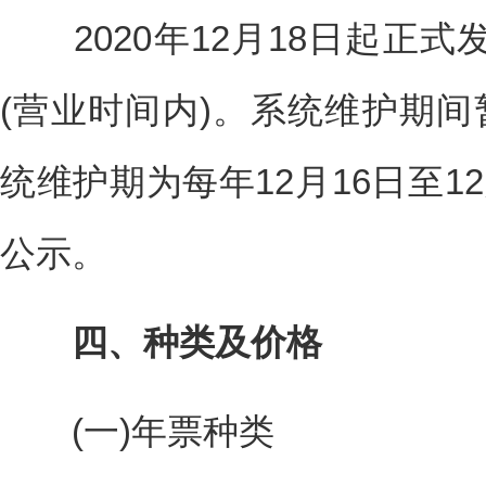
2020年12月18日起正式
(营业时间内)。系统维护期间暂
统维护期为每年12月16日至1
公示。
四、种类及价格
(一)年票种类