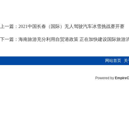
上一篇：
2021中国长春（国际）无人驾驶汽车冰雪挑战赛开赛
下一篇：
海南旅游充分利用自贸港政策 正在加快建设国际旅游
网站首页
关
Powered by
Empire