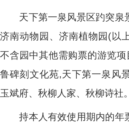
天下第一泉风景区趵突泉景
济南动物园、济南植物园(以
不含园中其他需购票的游览项目
鲁碑刻文化苑,天下第一泉风
玉斌府、秋柳人家、秋柳诗社
持本人有效使用期内的年票