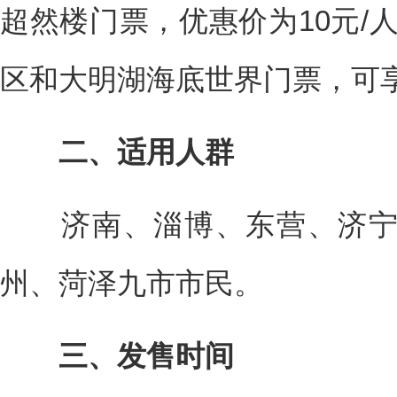
超然楼门票，优惠价为10元/
区和大明湖海底世界门票，可
二、适用人群
济南、淄博、东营、济宁
州、菏泽九市市民。
三、发售时间