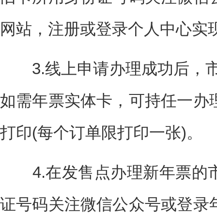
网站，注册或登录个人中心实
3.线上申请办理成功后，市
如需年票实体卡，可持任一办
打印(每个订单限打印一张)。
4.在发售点办理新年票的
证号码关注微信公众号或登录