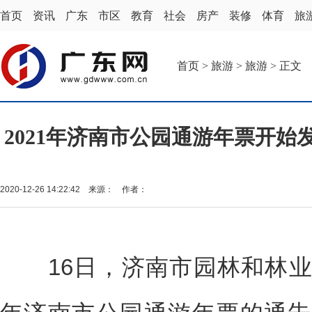
首页
资讯
广东
市区
教育
社会
房产
装修
体育
旅
首页
>
旅游
>
旅游
> 正文
2021年济南市公园通游年票开始
2020-12-26 14:22:42 来源： 作者：
16日，济南市园林和林业绿