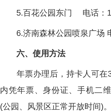
5.百花公园东门 电话：1560
6.济南森林公园喷泉广场 电话：0
六、使用方法
年票办理后，持卡人可在3
内凭年票、身份证、手机二
(公园、风景区正常开放时间)