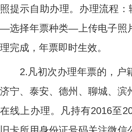
照提示自助办理。办理流程：输
—选择年票种类—上传电子照
理完成，年票即时生效。
2.凡初次办理年票的，户
济宁、泰安、德州、聊城、滨
在线上办理。凡持有2016至2
旧卡所用身份证号码关注微信