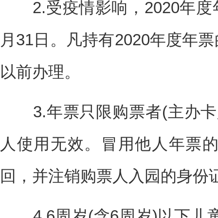
2.受疫情影响，2020年度年
月31日。凡持有2020年度年票
以前办理。
3.年票只限购票者(主办卡
人使用无效。冒用他人年票
回，并注销购票人入园的身份
4.6周岁(含6周岁)以下儿