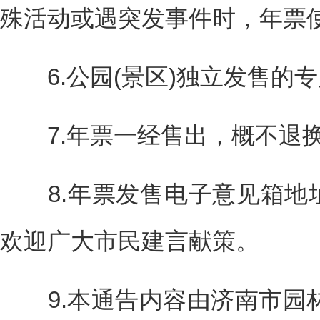
殊活动或遇突发事件时，年票
6.公园(景区)独立发售的
7.年票一经售出，概不退
8.年票发售电子意见箱地址为tyn
欢迎广大市民建言献策。
9.本通告内容由济南市园