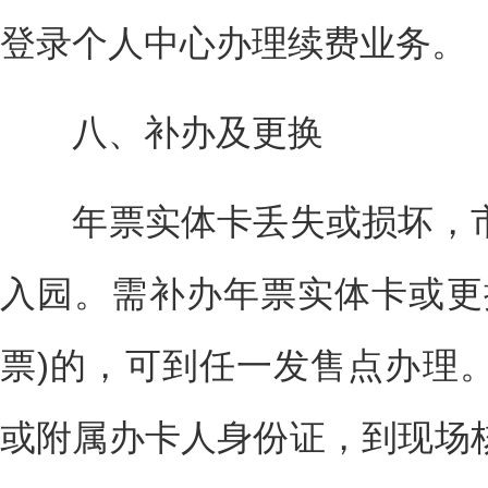
登录个人中心办理续费业务。
八、补办及更换
年票实体卡丢失或损坏，市
入园。需补办年票实体卡或更
票)的，可到任一发售点办理
或附属办卡人身份证，到现场