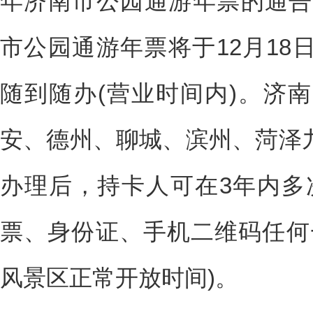
年济南市公园通游年票的通告。
市公园通游年票将于12月18
随到随办(营业时间内)。济
安、德州、聊城、滨州、菏泽
办理后，持卡人可在3年内多
票、身份证、手机二维码任何
风景区正常开放时间)。