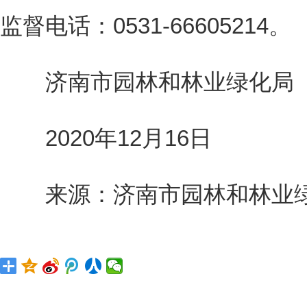
监督电话：0531-66605214。
济南市园林和林业绿化局
2020年12月16日
来源：济南市园林和林业