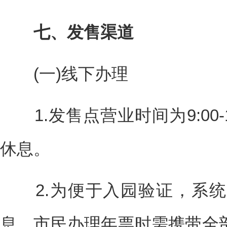
七、发售渠道
(一)线下办理
1.发售点营业时间为9:00-
休息。
2.为便于入园验证，系统
息，市民办理年票时需携带全