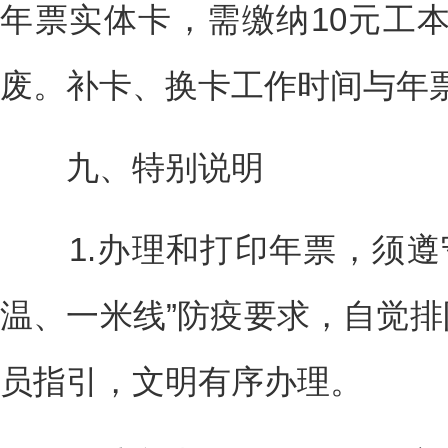
年票实体卡，需缴纳10元工
废。补卡、换卡工作时间与年
九、特别说明
1.办理和打印年票，须遵
温、一米线”防疫要求，自觉排
员指引，文明有序办理。