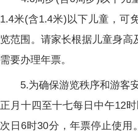
1.4米(含1.4米)以下儿童
览范围。请家长根据儿童身高
需要办理年票。
5.为确保游览秩序和游客安
正月十四至十七每日中午12时
次日6时30分，年票停止使用