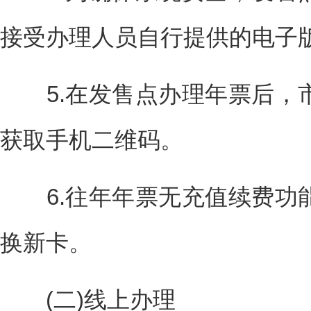
接受办理人员自行提供的电子
5.在发售点办理年票后，
获取手机二维码。
6.往年年票无充值续费功
换新卡。
(二)线上办理