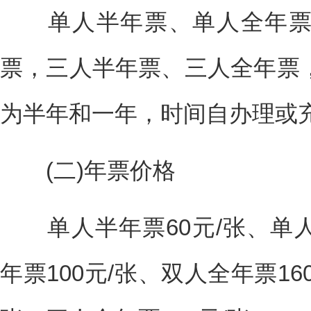
单人半年票、单人全年票
票，三人半年票、三人全年票
为半年和一年，时间自办理或
(二)年票价格
单人半年票60元/张、单人全
年票100元/张、双人全年票16