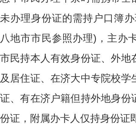
未办理身份证的需持户口簿办
八地市市民参照办理)，主办
市民持本人有效身份证、外地
及居住证、在济大中专院校学
证、有在济户籍但持外地身份
份证，附属办卡人仅持身份证