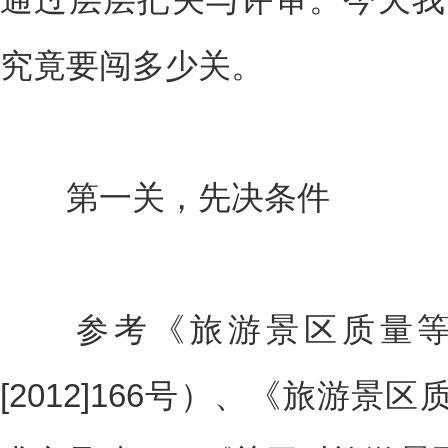
究竟要闯多少关。
第一关，先决条件
参考《旅游景区质量等
[2012]166号）、《旅游