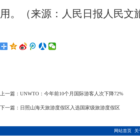
用。（来源：人民日报人民文
上一篇：
UNWTO：今年前10个月国际游客人次下降72%
下一篇：
日照山海天旅游度假区入选国家级旅游度假区
网站首页
关