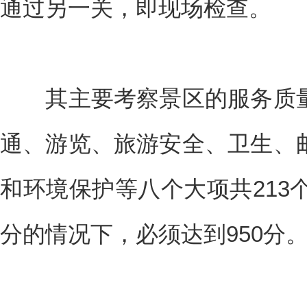
通过另一关，即现场检查。
其主要考察景区的服务质量
通、游览、旅游安全、卫生、
和环境保护等八个大项共213个
分的情况下，必须达到950分