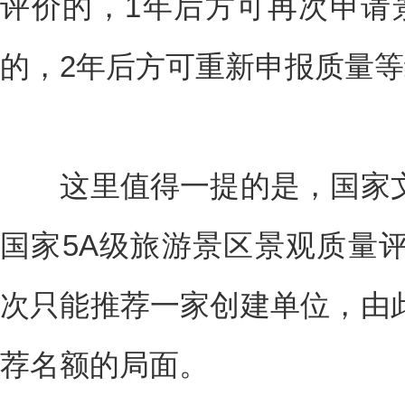
评价的，1年后方可再次申请
的，2年后方可重新申报质量
这里值得一提的是，国家文
国家5A级旅游景区景观质量
次只能推荐一家创建单位，由
荐名额的局面。