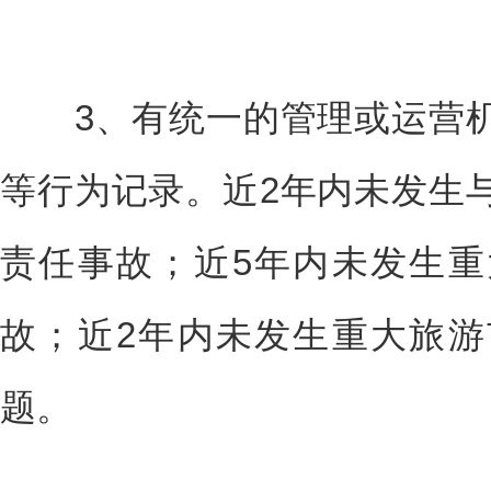
3、有统一的管理或运营机
等行为记录。近2年内未发生
责任事故；近5年内未发生
故；近2年内未发生重大旅
题。