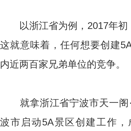
以浙江省为例，2017年初，
这就意味着，任何想要创建5
内近两百家兄弟单位的竞争。
就拿浙江省宁波市天一阁·月
波市启动5A景区创建工作