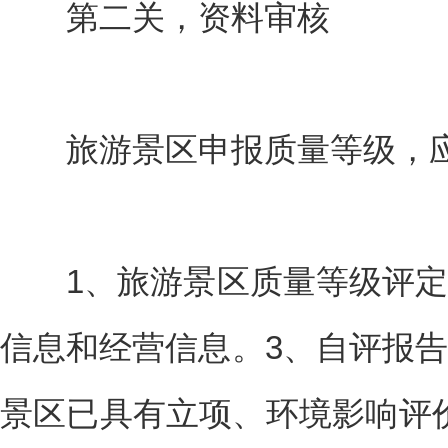
第二关，资料审核
旅游景区申报质量等级，应
1、旅游景区质量等级评定
信息和经营信息。3、自评报告
景区已具有立项、环境影响评