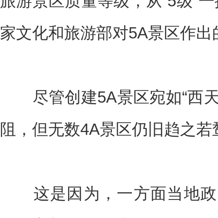
旅游景区质量等级，从“5级”一
家文化和旅游部对5A景区作出
尽管创建5A景区宛如“西天
阻，但无数4A景区仍旧趋之若
这是因为，一方面当地政府