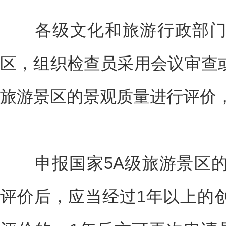
各级文化和旅游行政部门
区，组织检查员采用会议审查
旅游景区的景观质量进行评价
申报国家5A级旅游景区的
评价后，应当经过1年以上的