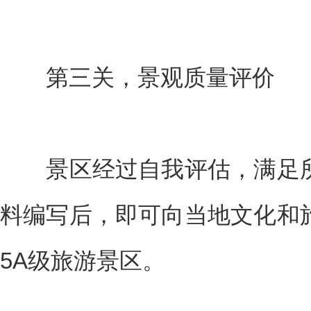
第三关，景观质量评价
景区经过自我评估，满足所
料编写后，即可向当地文化和
5A级旅游景区。