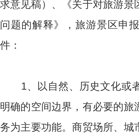
求意见稿）、《关于对旅游景
问题的解释》，旅游景区申
件：
1、以自然、历史文化或者
明确的空间边界，有必要的旅
务为主要功能。商贸场所、城