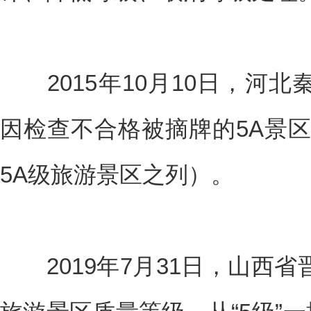
2015年10月10日，河北
因检查不合格被摘牌的5A景区（
5A级旅游景区之列）。
2019年7月31日，山西省