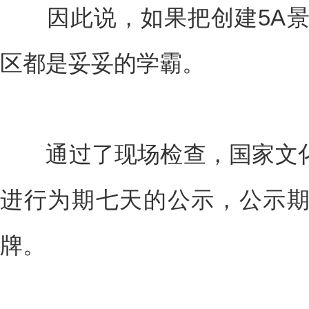
因此说，如果把创建5A景
区都是妥妥的学霸。
通过了现场检查，国家文化
进行为期七天的公示，公示
牌。