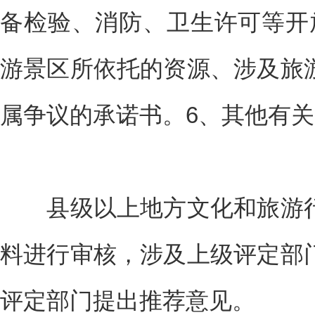
备检验、消防、卫生许可等开
游景区所依托的资源、涉及旅
属争议的承诺书。6、其他有
县级以上地方文化和旅游行
料进行审核，涉及上级评定部
评定部门提出推荐意见。