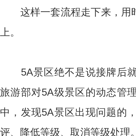
这样一套流程走下来，用时短
上。
5A景区绝不是说接牌后就
旅游部对5A级景区的动态管
中，发现5A景区出现问题的
评、降低等级、取消等级处理