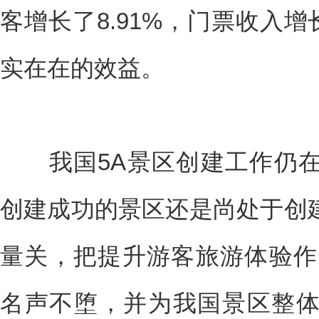
客增长了8.91%，门票收入增
实在在的效益。
我国5A景区创建工作仍在
创建成功的景区还是尚处于创
量关，把提升游客旅游体验作
名声不堕，并为我国景区整