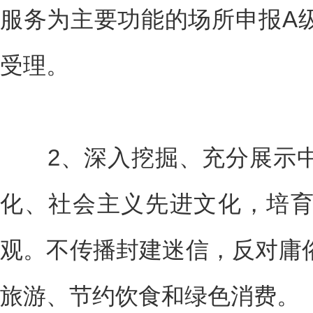
服务为主要功能的场所申报A
受理。
2、深入挖掘、充分展示中
化、社会主义先进文化，培
观。不传播封建迷信，反对庸
旅游、节约饮食和绿色消费。