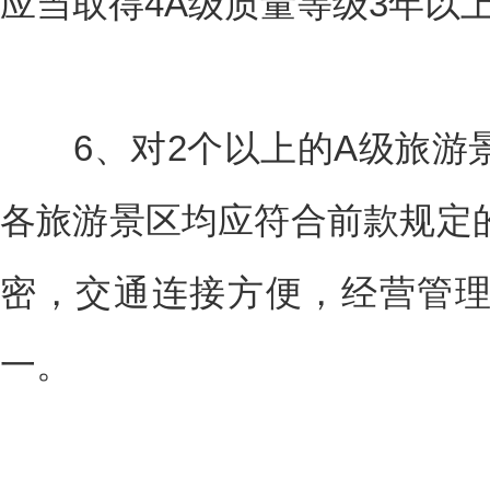
应当取得4A级质量等级3年以
6、对2个以上的A级旅游
各旅游景区均应符合前款规定
密，交通连接方便，经营管
一。