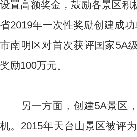
设置高额奖金，鼓励各景区积
省2019年一次性奖励创建成功
市南明区对首次获评国家5A
奖励100万元。
另一方面，创建5A景区，
机。2015年天台山景区被评