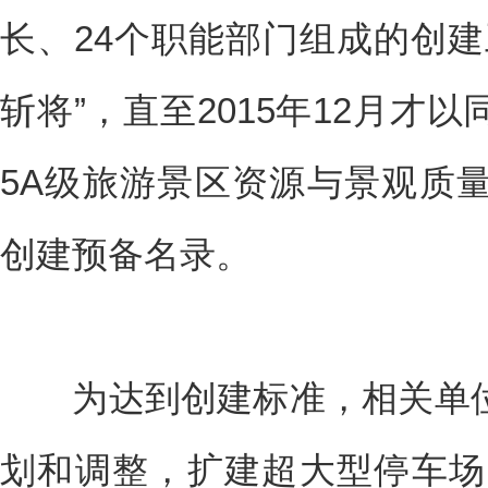
长、24个职能部门组成的创建
斩将”，直至2015年12月才
5A级旅游景区资源与景观质
创建预备名录。
为达到创建标准，相关单位
划和调整，扩建超大型停车场