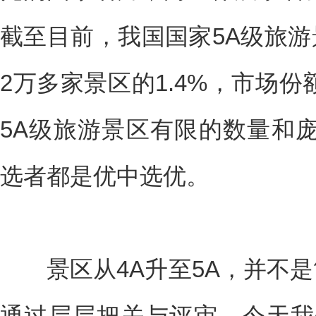
截至目前，我国国家5A级旅游
2万多家景区的1.4%，市场份
5A级旅游景区有限的数量和
选者都是优中选优。
景区从4A升至5A，并不是
通过层层把关与评审。今天我