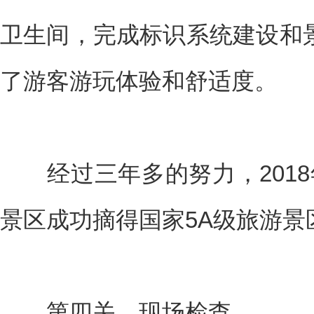
卫生间，完成标识系统建设和
了游客游玩体验和舒适度。
经过三年多的努力，2018年
景区成功摘得国家5A级旅游景
第四关，现场检查