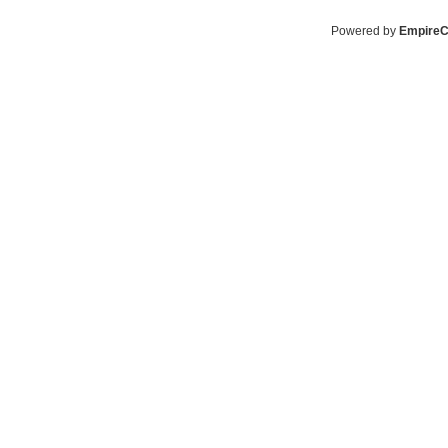
Powered by
Empire