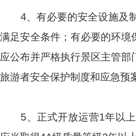
4、有必要的安全设施及制
满足安全条件；有必要的环境
应公布并严格执行景区主管部
旅游者安全保护制度和应急预
5、正式开放运营1年以上