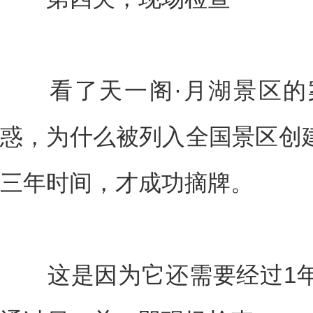
看了天一阁·月湖景区的
惑，为什么被列入全国景区创
三年时间，才成功摘牌。
这是因为它还需要经过1年