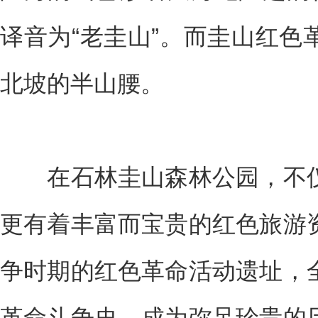
译音为“老圭山”。而圭山红色
北坡的半山腰。
在石林圭山森林公园，不仅
更有着丰富而宝贵的红色旅游
争时期的红色革命活动遗址，
革命斗争史，成为弥足珍贵的