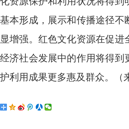
化资源保护和利用状况将得到
基本形成，展示和传播途径不
显增强。红色文化资源在促进
经济社会发展中的作用将得到
护利用成果更多惠及群众。（