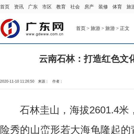
首页
资讯
广东
市区
教育
社会
房产
装修
体育
旅
首页
>
旅游
>
旅游
> 正文
云南石林：打造红色文
2020-11-10 11:26:50 来源： 作者：
石林圭山，海拔2601.4米
险秀的山峦形若大海龟隆起的背