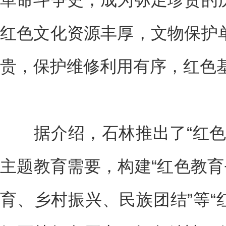
红色文化资源丰厚，文物保护
贵，保护维修利用有序，红色
据介绍，石林推出了“红色
主题教育需要，构建“红色教育
育、乡村振兴、民族团结”等“