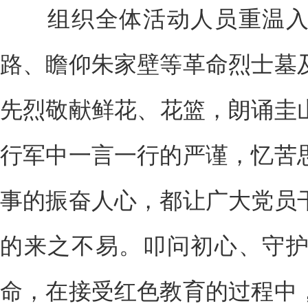
组织全体活动人员重温入
路、瞻仰朱家壁等革命烈士墓
先烈敬献鲜花、花篮，朗诵圭
行军中一言一行的严谨，忆苦
事的振奋人心，都让广大党员
的来之不易。叩问初心、守
命，在接受红色教育的过程中