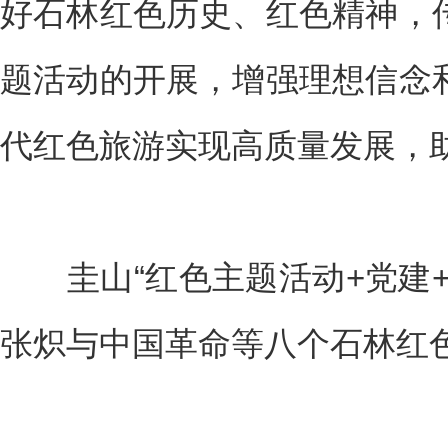
好石林红色历史、红色精神，
题活动的开展，增强理想信念
代红色旅游实现高质量发展，
圭山“红色主题活动+党建+
张炽与中国革命等八个石林红