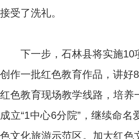
接受了洗礼。
下一步，石林县将实施10
创作一批红色教育作品，讲好8
红色教育现场教学线路，培养
成立“1中心6分院”，继续命
色文化旅游示范区。加大红色