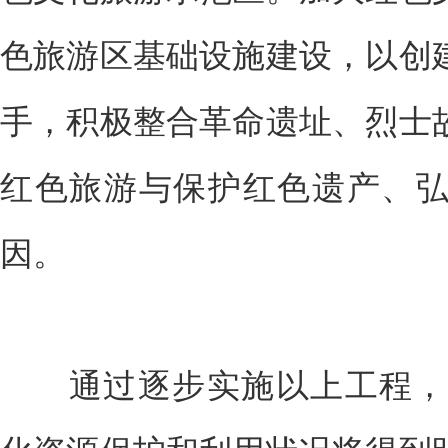
色旅游区基础设施建设，以创
手，积极整合革命遗址、烈士
红色旅游与保护红色遗产、
因。
通过逐步实施以上工程，到