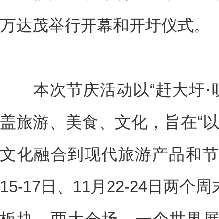
万达茂举行开幕和开圩仪式。
本次节庆活动以“赶大圩·听
盖旅游、美食、文化，旨在“以
文化融合到现代旅游产品和节
15-17日、11月22-24日
板块、两大会场、一个世界