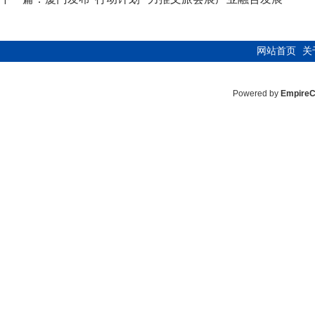
网站首页
关
Powered by
Empire