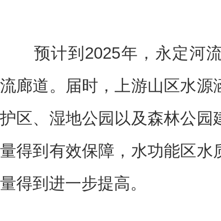
预计到2025年，永定河
流廊道。届时，上游山区水源
护区、湿地公园以及森林公园
量得到有效保障，水功能区水
量得到进一步提高。