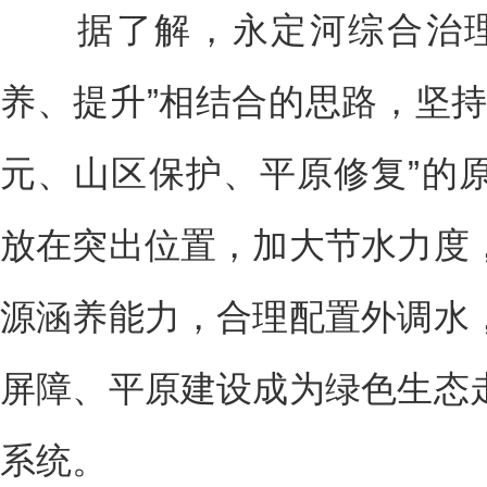
据了解，永定河综合治理
养、提升”相结合的思路，坚持
元、山区保护、平原修复”的
放在突出位置，加大节水力度
源涵养能力，合理配置外调水
屏障、平原建设成为绿色生态
系统。