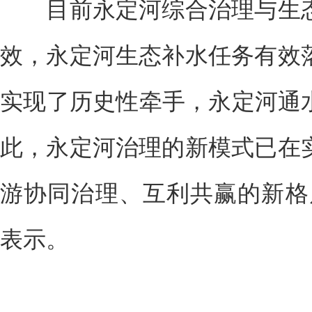
目前永定河综合治理与生态
效，永定河生态补水任务有效
实现了历史性牵手，永定河通水
此，永定河治理的新模式已在
游协同治理、互利共赢的新格
表示。