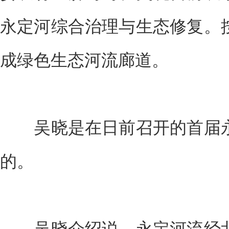
永定河综合治理与生态修复。
成绿色生态河流廊道。
吴晓是在日前召开的首届永
的。
吴晓介绍说，永定河流经北