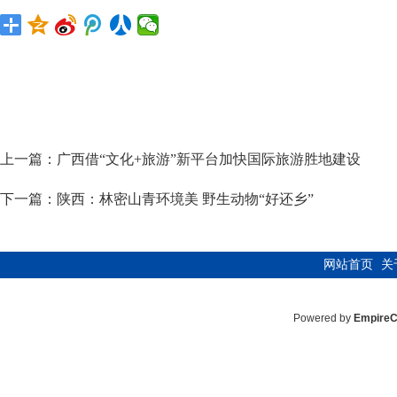
上一篇：
广西借“文化+旅游”新平台加快国际旅游胜地建设
下一篇：
陕西：林密山青环境美 野生动物“好还乡”
网站首页
关
Powered by
Empire