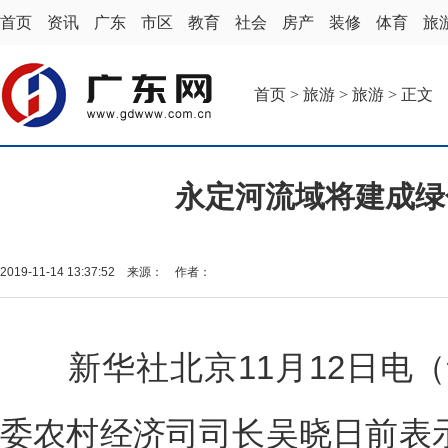
首页
资讯
广东
市区
教育
社会
房产
装修
体育
旅
首页
>
旅游
>
旅游
> 正文
永定河流域将建成绿
2019-11-14 13:37:52 来源： 作者：
新华社北京11月12日电（
委农村经济司司长吴晓日前表