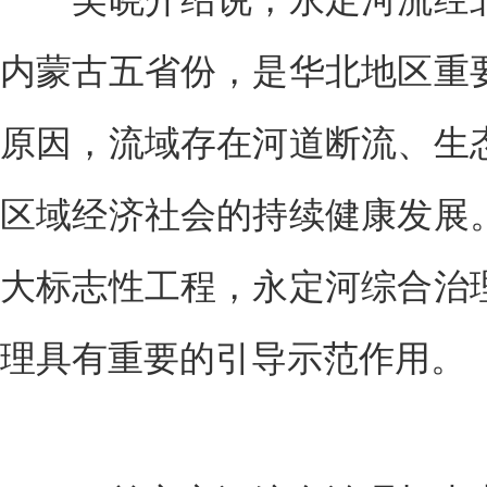
内蒙古五省份，是华北地区重
原因，流域存在河道断流、生
区域经济社会的持续健康发展
大标志性工程，永定河综合治
理具有重要的引导示范作用。