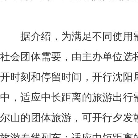
据介绍，为满足不同使用需
社会团体需要，由主办单位选
开时刻和停留时间，开行沈阳
中，适应中长距离的旅游出行
尔山的团体旅游，可开行夕发
旅游专线列车；适应中短距离