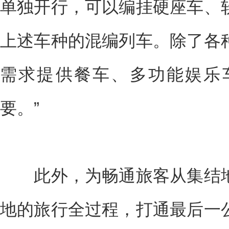
单独开行，可以编挂硬座车、
上述车种的混编列车。除了各
需求提供餐车、多功能娱乐
要。”
此外，为畅通旅客从集结地
地的旅行全过程，打通最后一