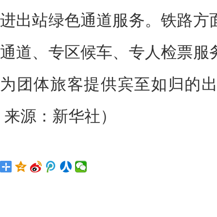
进出站绿色通道服务。铁路方
通道、专区候车、专人检票服
为团体旅客提供宾至如归的
来源：新华社）