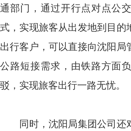
通部门，通过开行点对点公
式，实现旅客从出发地到目的
出行客户，可以直接向沈阳局
公路短接需求，由铁路方面
驳，实现旅客出行一路无忧。
同时，沈阳局集团公司还对