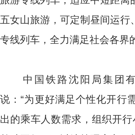
五女山旅游，可定制昼间运行
专线列车，全力满足社会各界
中国铁路沈阳局集团有
说：“为更好满足个性化开行
出的乘车人数需求，组织开行