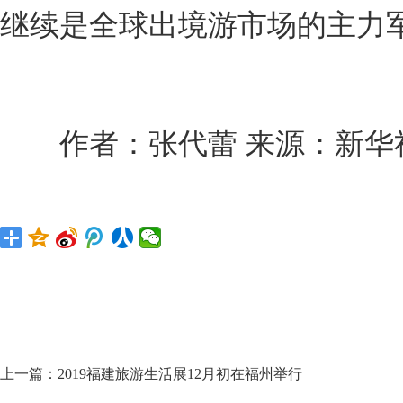
继续是全球出境游市场的主力军
作者：张代蕾 来源：新华
上一篇：
2019福建旅游生活展12月初在福州举行