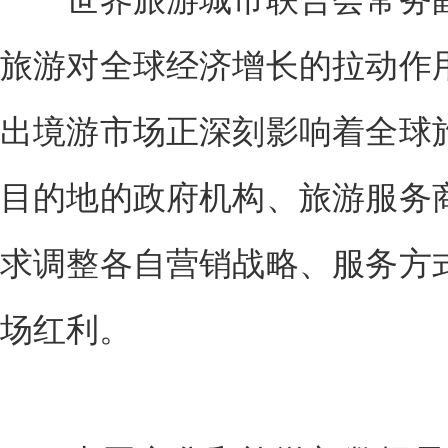
旅游对全球经济增长的拉动作
出境游市场正深刻影响着全球
目的地的政府机构、旅游服务
求调整各自营销战略、服务方
场红利。