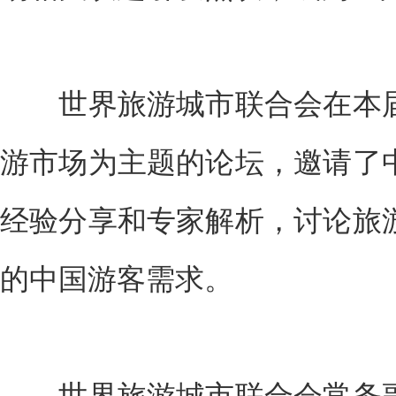
世界旅游城市联合会在本届
游市场为主题的论坛，邀请了
经验分享和专家解析，讨论旅
的中国游客需求。
世界旅游城市联合会常务副