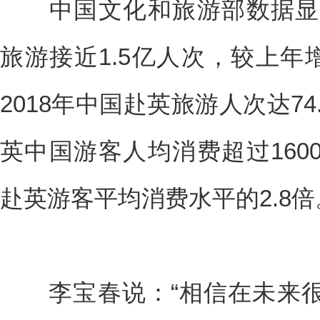
中国文化和旅游部数据显示
旅游接近1.5亿人次，较上年增
2018年中国赴英旅游人次达74
英中国游客人均消费超过160
赴英游客平均消费水平的2.8倍
李宝春说：“相信在未来很