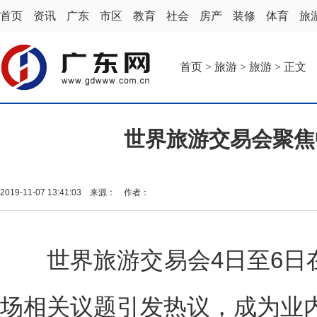
首页
资讯
广东
市区
教育
社会
房产
装修
体育
旅
首页
>
旅游
>
旅游
> 正文
世界旅游交易会聚焦
2019-11-07 13:41:03 来源： 作者：
世界旅游交易会4日至6日
场相关议题引发热议，成为业