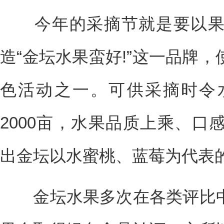
今年的采摘节就是要以果
造“金坛水果蛮好!”这一品牌
色活动之一。可供采摘时令
2000亩，水果品质上乘、口
出金坛以水蜜桃、蓝莓为代表
金坛水果多次在各类评比中