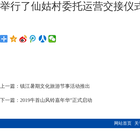
举行了仙姑村委托运营交接仪
上一篇：
镇江暑期文化旅游节事活动推出
下一篇：
2019牛首山风铃嘉年华”正式启动
网站首页
关