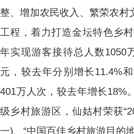
整、增加农民收入、繁荣农村
工程，着力打造金坛特色乡村旅
年实现游客接待总人数1050
元，较去年分别增长11.4%和
401万人次，较去年增长18
级乡村旅游区，仙姑村荣获“20
一)、“中国百佳乡村旅游目的