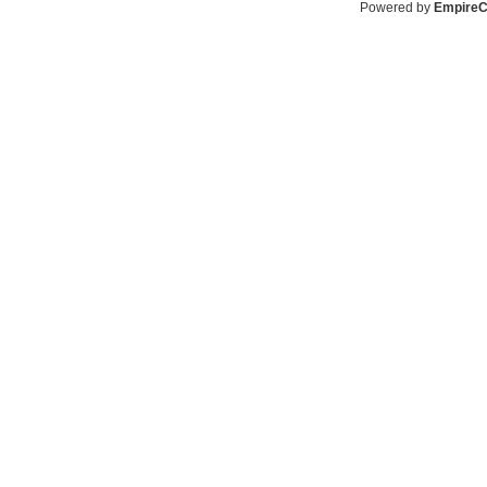
Powered by
Empire