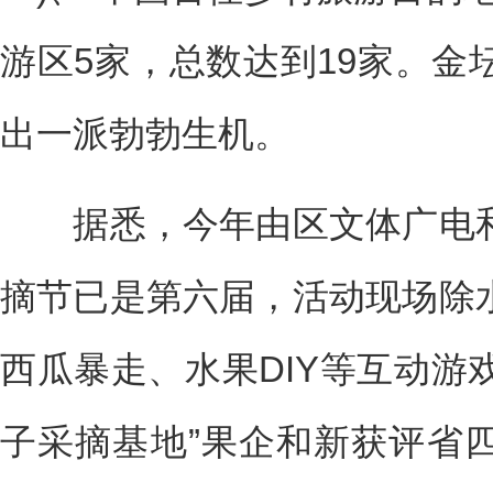
游区5家，总数达到19家。金
出一派勃勃生机。
据悉，今年由区文体广电和
摘节已是第六届，活动现场除
西瓜暴走、水果DIY等互动游戏
子采摘基地”果企和新获评省