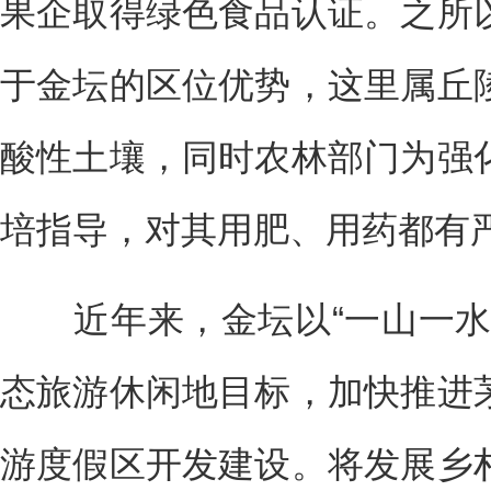
果企取得绿色食品认证。之所
于金坛的区位优势，这里属丘
酸性土壤，同时农林部门为强
培指导，对其用肥、用药都有
近年来，金坛以“一山一水
态旅游休闲地目标，加快推进
游度假区开发建设。将发展乡